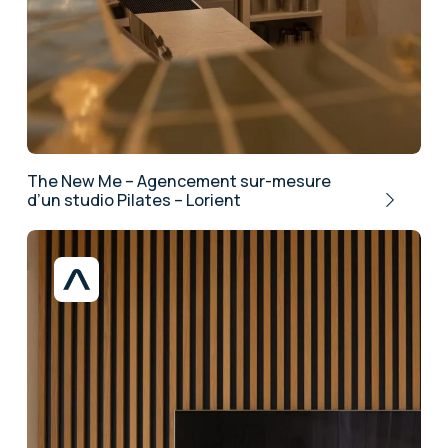
The New Me – Agencement sur-mesure
d’un studio Pilates – Lorient