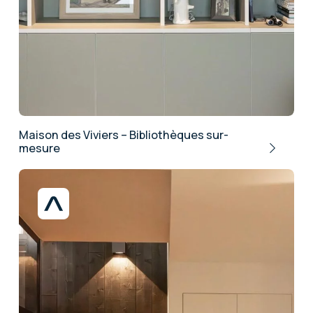
Maison des Viviers – Bibliothèques sur-
mesure