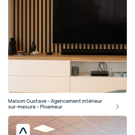
Maison Gustave – Agencement intérieur
sur-mesure – Ploemeur