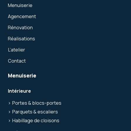
Menuiserie
Agencement
Rénovation
Réalisations
L’atelier
Contact
Menuiserie
Intérieure
Portes & blocs-portes
Parquets & escaliers
Habillage de cloisons