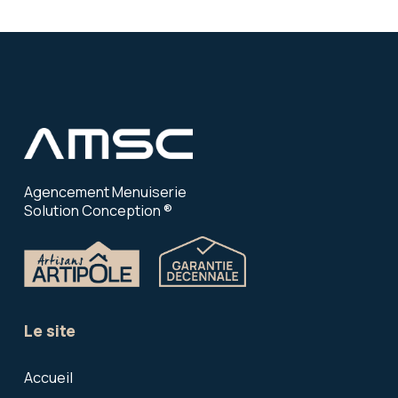
Agencement Menuiserie
Solution Conception ®
Le site
Accueil