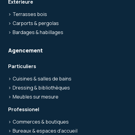
Extérieure
Terrasses bois
Carports & pergolas
Bardages & habillages
Agencement
Particuliers
Cuisines & salles de bains
Dressing & bibliothèques
Meubles sur mesure
Professionel
Commerces & boutiques
Bureaux & espaces d’accueil