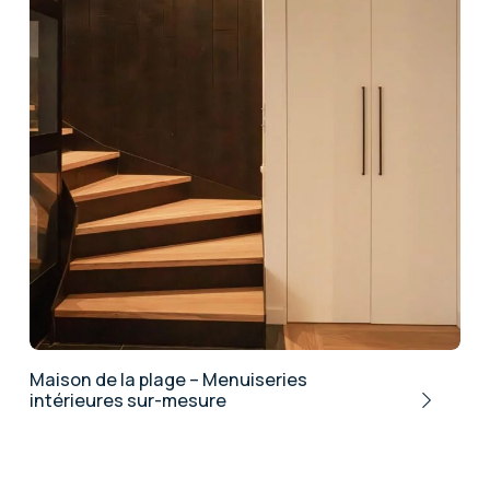
Maison de la plage – Menuiseries
intérieures sur-mesure