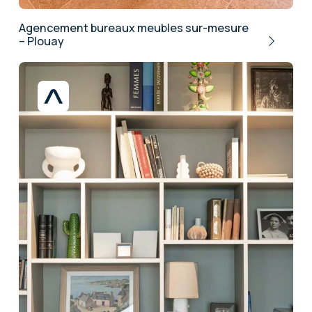
Agencement bureaux meubles sur-mesure
– Plouay