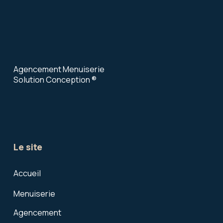
Agencement Menuiserie
Solution Conception ®
Le site
Accueil
Menuiserie
Agencement