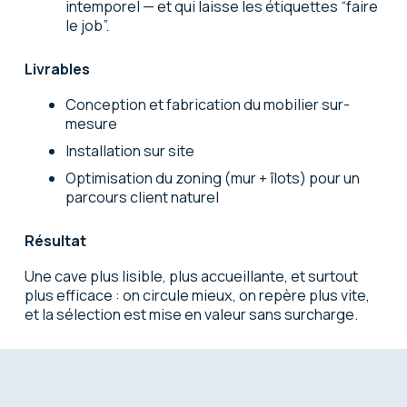
intemporel — et qui laisse les étiquettes “faire
le job”.
Livrables
Conception et fabrication du mobilier sur-
mesure
Installation sur site
Optimisation du zoning (mur + îlots) pour un
parcours client naturel
Résultat
Une cave
plus lisible
,
plus accueillante
, et surtout
plus efficace
: on circule mieux, on repère plus vite,
et la sélection est mise en valeur sans surcharge.