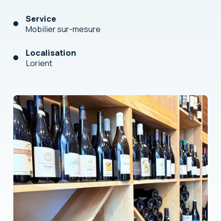
Service
Mobilier sur-mesure
Localisation
Lorient