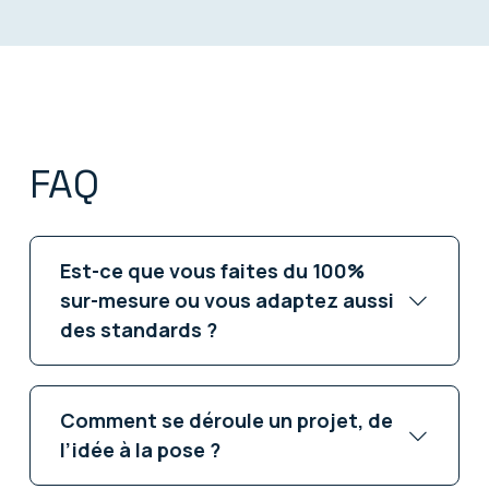
FAQ
Est-ce que vous faites du 100%
sur-mesure ou vous adaptez aussi
des standards ?
Comment se déroule un projet, de
l’idée à la pose ?