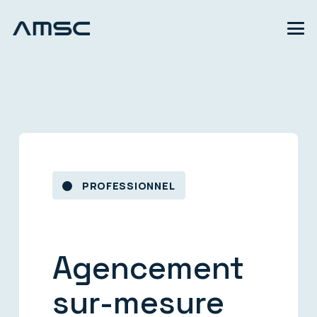
PROFESSIONNEL
Agencement
sur-mesure