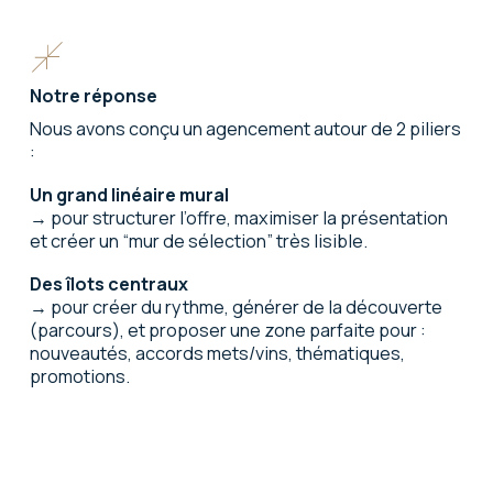
Notre réponse
Nous avons conçu un agencement autour de 2 piliers
:
Un grand linéaire mural
→ pour structurer l’offre, maximiser la présentation
et créer un “mur de sélection” très lisible.
Des îlots centraux
→ pour créer du rythme, générer de la découverte
(parcours), et proposer une zone parfaite pour :
nouveautés, accords mets/vins, thématiques,
promotions.