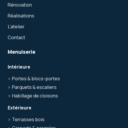
Rénovation
Réalisations
L’atelier
Contact
Menuiserie
Intérieure
Portes & blocs-portes
Parquets & escaliers
Habillage de cloisons
Extérieure
Terrasses bois
Carports & pergolas