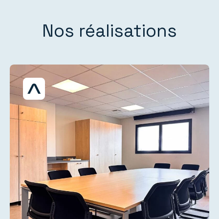
Nos réalisations