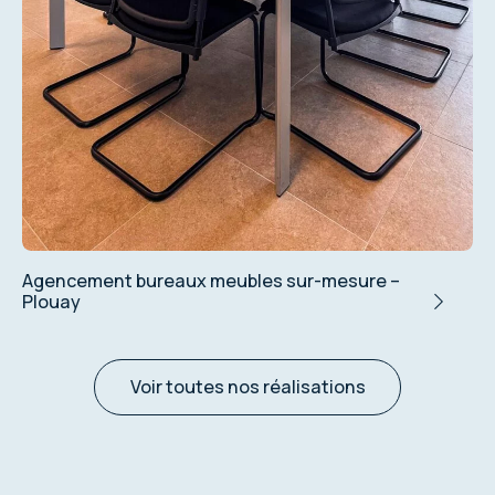
Maison des Viviers – Bibliothèques sur-
mesure
Voir toutes nos réalisations