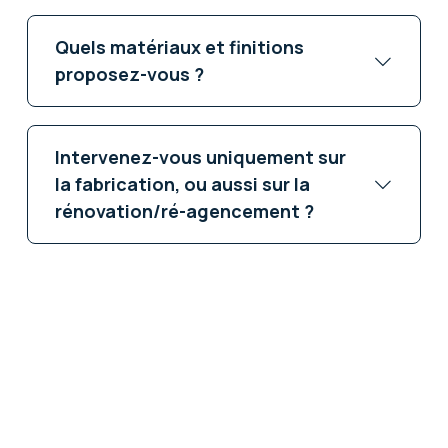
Quels matériaux et finitions
proposez-vous ?
Intervenez-vous uniquement sur
la fabrication, ou aussi sur la
rénovation/ré-agencement ?