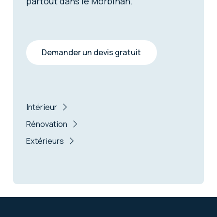
partout dans le Morbihan.
Demander un devis gratuit
Intérieur
Rénovation
Extérieurs