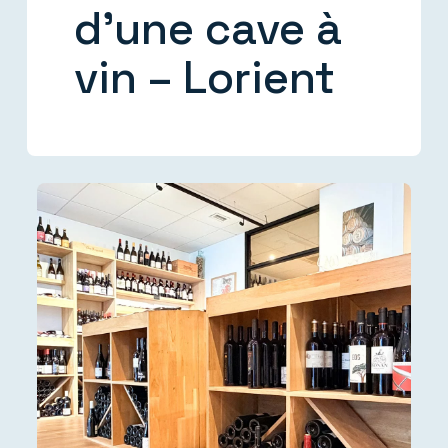
d’une cave à
vin – Lorient