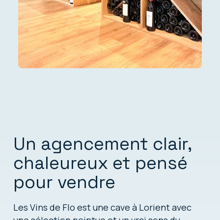
Un agencement clair,
chaleureux et pensé
pour vendre
Les Vins de Flo
est une cave à Lorient avec