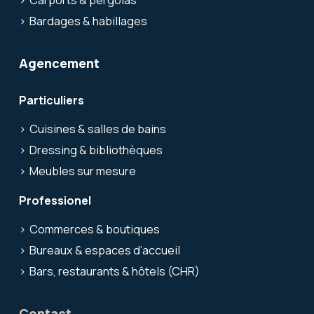
Bardages & habillages
Agencement
Particuliers
Cuisines & salles de bains
Dressing & bibliothèques
Meubles sur mesure
Professionel
Commerces & boutiques
Bureaux & espaces d’accueil
Bars, restaurants & hôtels (CHR)
Contact