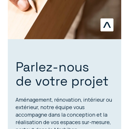
Parlez-nous
de votre projet
Aménagement, rénovation, intérieur ou
extérieur, notre équipe vous
accompagne dans la conception et la
réalisation de vos espaces sur-mesure,